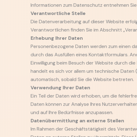
Informationen zum Datenschutz entnehmen Sie b
Verantwortliche Stelle
Die Datenverarbeitung auf dieser Website erfo
Verantwortlichen finden Sie im Abschnitt „Vera
Erhebung Ihrer Daten
Personenbezogene Daten werden zum einen dadur
durch das Ausfüllen eines Kontaktformulars. A
Einwilligung beim Besuch der Website durch die
handelt es sich vor allem um technische Daten 
automatisch, sobald Sie die Website betreten.
Verwendung Ihrer Daten
Ein Teil der Daten wird erhoben, um die fehlerfr
Daten können zur Analyse Ihres Nutzerverhalt
und auf Ihre Bedürfnisse anzupassen.
Datenübermittlung an externe Stellen
Im Rahmen der Geschäftstätigkeit des Verantwo