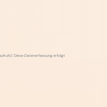
ufrufs). Diese Datenerfassung erfolgt