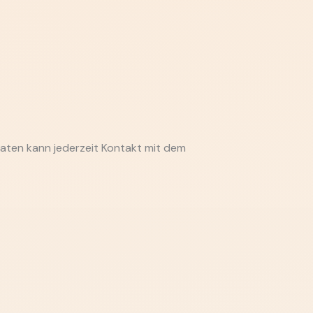
aten kann jederzeit Kontakt mit dem