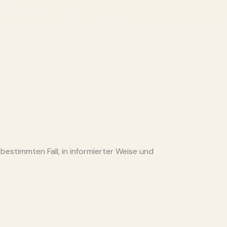
bestimmten Fall, in informierter Weise und