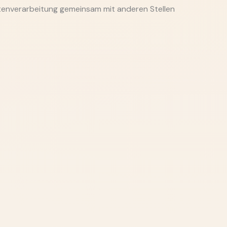
Datenverarbeitung gemeinsam mit anderen Stellen