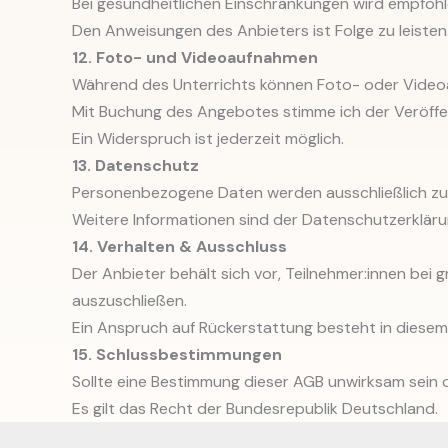
Bei gesundheitlichen Einschränkungen wird empfohle
Den Anweisungen des Anbieters ist Folge zu leisten
12. Foto- und Videoaufnahmen
Während des Unterrichts können Foto- oder Vide
Mit Buchung des Angebotes stimme ich der Veröffe
Ein Widerspruch ist jederzeit möglich.
13. Datenschutz
Personenbezogene Daten werden ausschließlich zu
Weitere Informationen sind der Datenschutzerklär
14. Verhalten & Ausschluss
Der Anbieter behält sich vor, Teilnehmer:innen be
auszuschließen.
Ein Anspruch auf Rückerstattung besteht in diesem F
15. Schlussbestimmungen
Sollte eine Bestimmung dieser AGB unwirksam sein 
Es gilt das Recht der Bundesrepublik Deutschland.