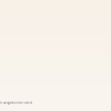
in angeboten wird.