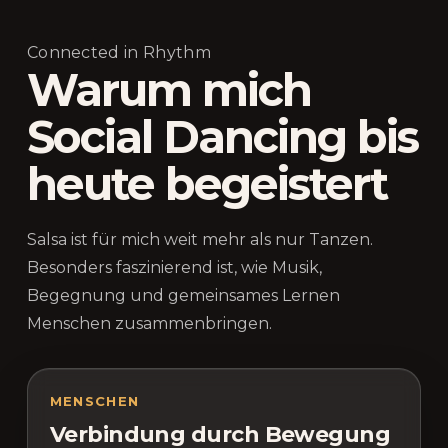
Connected in Rhythm
Warum mich
Social Dancing bis
heute begeistert
Salsa ist für mich weit mehr als nur Tanzen.
Besonders faszinierend ist, wie Musik,
Begegnung und gemeinsames Lernen
Menschen zusammenbringen.
MENSCHEN
Verbindung durch Bewegung