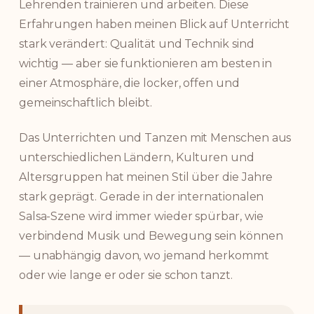
Lehrenden trainieren und arbeiten. Diese
Erfahrungen haben meinen Blick auf Unterricht
stark verändert: Qualität und Technik sind
wichtig — aber sie funktionieren am besten in
einer Atmosphäre, die locker, offen und
gemeinschaftlich bleibt.
Das Unterrichten und Tanzen mit Menschen aus
unterschiedlichen Ländern, Kulturen und
Altersgruppen hat meinen Stil über die Jahre
stark geprägt. Gerade in der internationalen
Salsa-Szene wird immer wieder spürbar, wie
verbindend Musik und Bewegung sein können
— unabhängig davon, wo jemand herkommt
oder wie lange er oder sie schon tanzt.