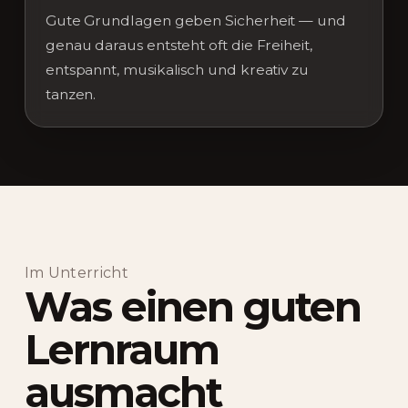
Gute Grundlagen geben Sicherheit — und
genau daraus entsteht oft die Freiheit,
entspannt, musikalisch und kreativ zu
tanzen.
Im Unterricht
Was einen guten
Lernraum
ausmacht