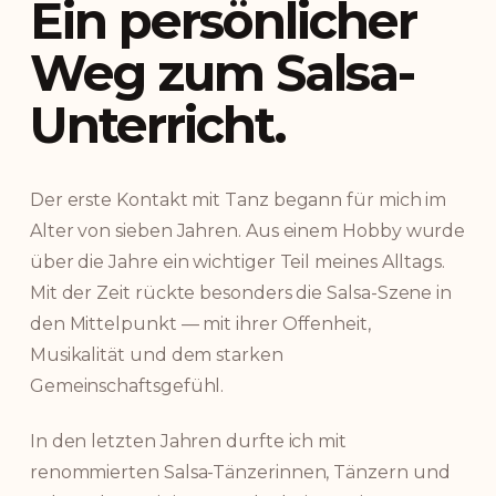
Ein persönlicher
Weg zum Salsa-
Unterricht.
Der erste Kontakt mit Tanz begann für mich im
Alter von sieben Jahren. Aus einem Hobby wurde
über die Jahre ein wichtiger Teil meines Alltags.
Mit der Zeit rückte besonders die Salsa-Szene in
den Mittelpunkt — mit ihrer Offenheit,
Musikalität und dem starken
Gemeinschaftsgefühl.
In den letzten Jahren durfte ich mit
renommierten Salsa-Tänzerinnen, Tänzern und