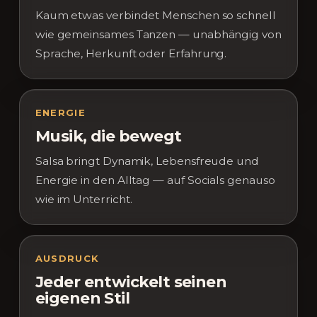
Kaum etwas verbindet Menschen so schnell
wie gemeinsames Tanzen — unabhängig von
Sprache, Herkunft oder Erfahrung.
ENERGIE
Musik, die bewegt
Salsa bringt Dynamik, Lebensfreude und
Energie in den Alltag — auf Socials genauso
wie im Unterricht.
AUSDRUCK
Jeder entwickelt seinen
eigenen Stil