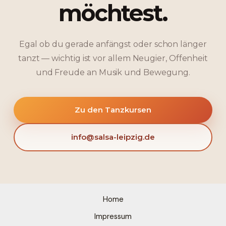
möchtest.
Egal ob du gerade anfängst oder schon länger
tanzt — wichtig ist vor allem Neugier, Offenheit
und Freude an Musik und Bewegung.
Zu den Tanzkursen
info@salsa-leipzig.de
Home
Impressum