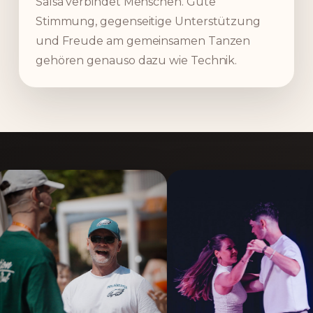
Salsa verbindet Menschen. Gute
Stimmung, gegenseitige Unterstützung
und Freude am gemeinsamen Tanzen
gehören genauso dazu wie Technik.