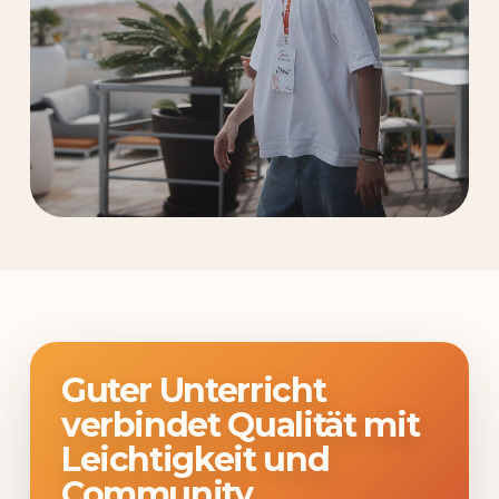
Guter Unterricht
verbindet Qualität mit
Leichtigkeit und
Community.