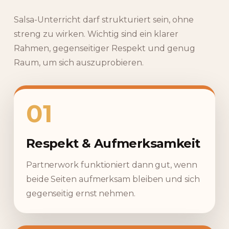
Salsa-Unterricht darf strukturiert sein, ohne
streng zu wirken. Wichtig sind ein klarer
Rahmen, gegenseitiger Respekt und genug
Raum, um sich auszuprobieren.
01
Respekt & Aufmerksamkeit
Partnerwork funktioniert dann gut, wenn
beide Seiten aufmerksam bleiben und sich
gegenseitig ernst nehmen.