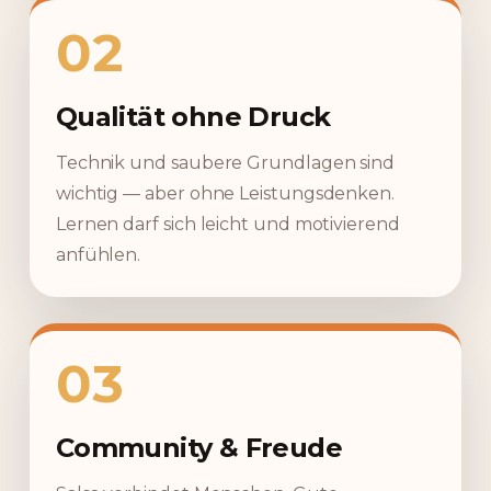
02
Qualität ohne Druck
Technik und saubere Grundlagen sind
wichtig — aber ohne Leistungsdenken.
Lernen darf sich leicht und motivierend
anfühlen.
03
Community & Freude