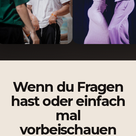
Wenn du Fragen
hast oder einfach
mal
vorbeischauen