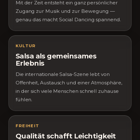
Mit der Zeit entsteht ein ganz persönlicher
Zugang zur Musik und zur Bewegung —
genau das macht Social Dancing spannend.
KULTUR
Salsa als gemeinsames
Erlebnis
Die internationale Salsa-Szene lebt von
Offenheit, Austausch und einer Atmosphäre,
in der sich viele Menschen schnell zuhause
fühlen.
FREIHEIT
Qualität schafft Leichtigkeit